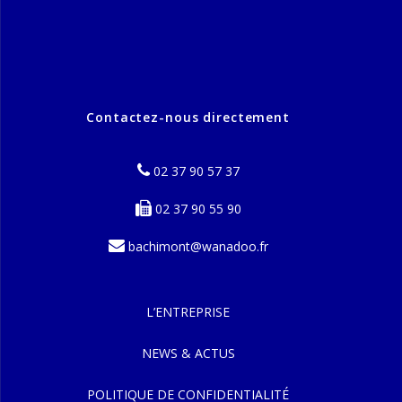
Contactez-nous directement
02 37 90 57 37
02 37 90 55 90
bachimont@wanadoo.fr
L’ENTREPRISE
NEWS & ACTUS
POLITIQUE DE CONFIDENTIALITÉ