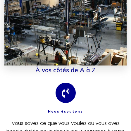
À vos côtés de A à Z
Nous écoutons
Vous savez ce que vous voulez ou vous avez