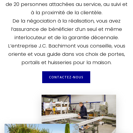
de 20 personnes attachées au service, au suivi et
à la proximité de la clientèle.
De la négociation à la réalisation, vous avez
l’assurance de bénéficier d’un seul et même
interlocuteur et de la garantie décennale.
L’entreprise J.C. Bachimont vous conseille, vous
oriente et vous guide dans vos choix de portes,
portails et huisseries pour la maison.
CONTACTEZ-NOUS