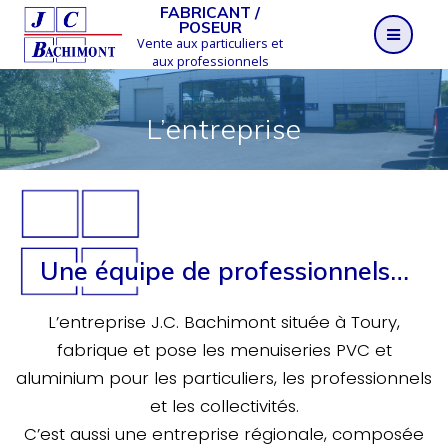
Skip
FABRICANT /
POSEUR
to
Vente aux particuliers et
content
aux professionnels
L’entreprise
Une équipe de professionnels…
L’entreprise J.C. Bachimont située à Toury,
fabrique et pose les menuiseries PVC et
aluminium pour les particuliers, les professionnels
et les collectivités.
C’est aussi une entreprise régionale, composée