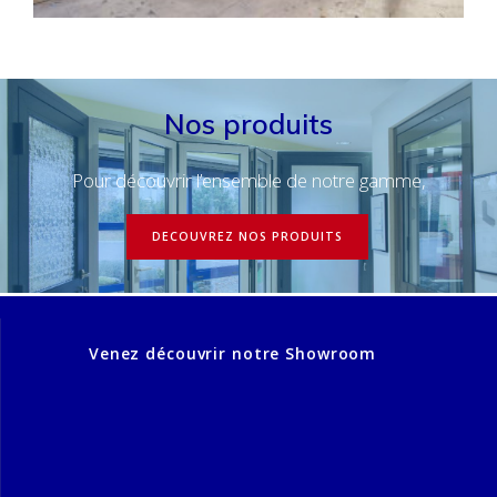
Nos produits
Pour découvrir l’ensemble de notre gamme,
DECOUVREZ NOS PRODUITS
Venez découvrir notre Showroom