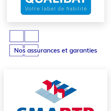
Nos assurances et garanties