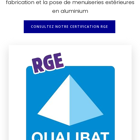
fabrication et la pose de menuiseries extérieures
en aluminium
CONSULTEZ NOTRE CERTIFICATION RGE