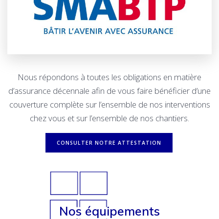
Nous répondons à toutes les obligations en matière
d’assurance décennale afin de vous faire bénéficier d’une
couverture complète sur l’ensemble de nos interventions
chez vous et sur l’ensemble de nos chantiers.
CONSULTER NOTRE ATTESTATION
Nos équipements