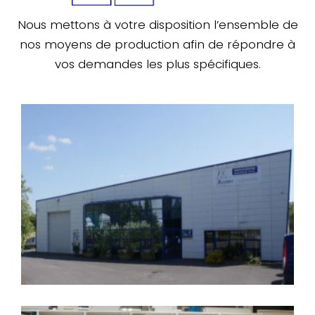
Nous mettons à votre disposition l’ensemble de
nos moyens de production afin de répondre à
vos demandes les plus spécifiques.