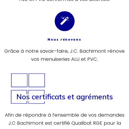
Nous rénovons
Grâce à notre savoir-faire, J.C. Bachimont rénove
vos menuiseries ALU et PVC.
Nos certificats et agréments
Afin de répondre à l’ensemble de vos demandes
J.C Bachimont est certifié Qualibat RGE pour la