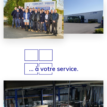
… à votre service.