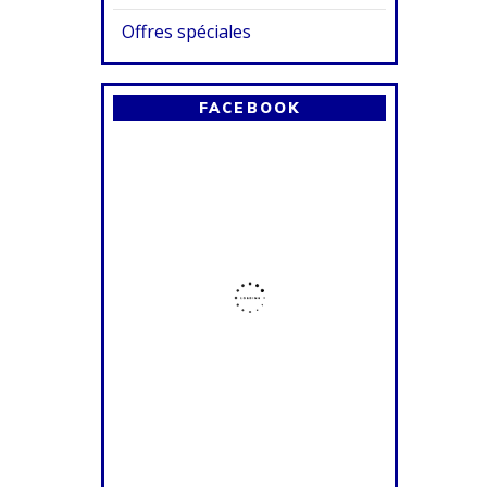
Offres spéciales
FACEBOOK