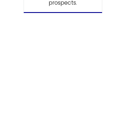
prospects.