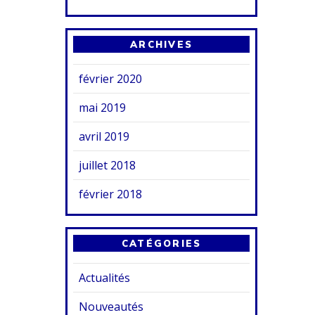
ARCHIVES
février 2020
mai 2019
avril 2019
juillet 2018
février 2018
CATÉGORIES
Actualités
Nouveautés