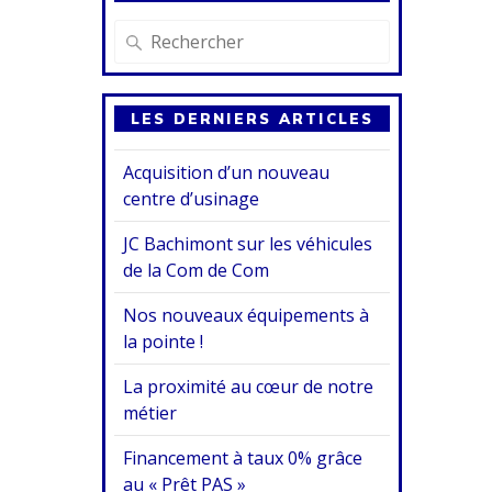
LES DERNIERS ARTICLES
Acquisition d’un nouveau
centre d’usinage
JC Bachimont sur les véhicules
de la Com de Com
Nos nouveaux équipements à
la pointe !
La proximité au cœur de notre
métier
Financement à taux 0% grâce
au « Prêt PAS »