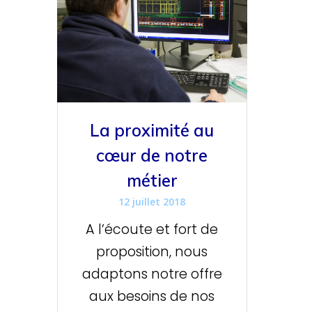
La proximité au
cœur de notre
métier
12 juillet 2018
A l’écoute et fort de
proposition, nous
adaptons notre offre
aux besoins de nos